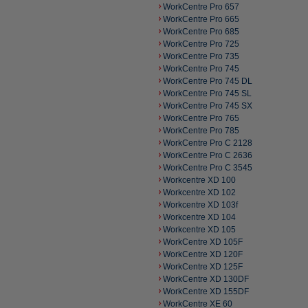
WorkCentre Pro 657
WorkCentre Pro 665
WorkCentre Pro 685
WorkCentre Pro 725
WorkCentre Pro 735
WorkCentre Pro 745
WorkCentre Pro 745 DL
WorkCentre Pro 745 SL
WorkCentre Pro 745 SX
WorkCentre Pro 765
WorkCentre Pro 785
WorkCentre Pro C 2128
WorkCentre Pro C 2636
WorkCentre Pro C 3545
Workcentre XD 100
Workcentre XD 102
Workcentre XD 103f
Workcentre XD 104
Workcentre XD 105
WorkCentre XD 105F
WorkCentre XD 120F
WorkCentre XD 125F
WorkCentre XD 130DF
WorkCentre XD 155DF
WorkCentre XE 60