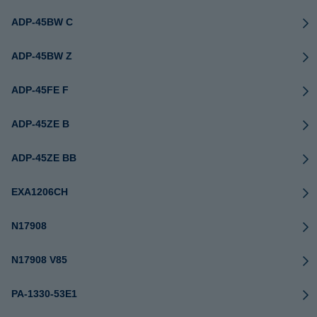
ADP-45BW C
ADP-45BW Z
ADP-45FE F
ADP-45ZE B
ADP-45ZE BB
EXA1206CH
N17908
N17908 V85
PA-1330-53E1