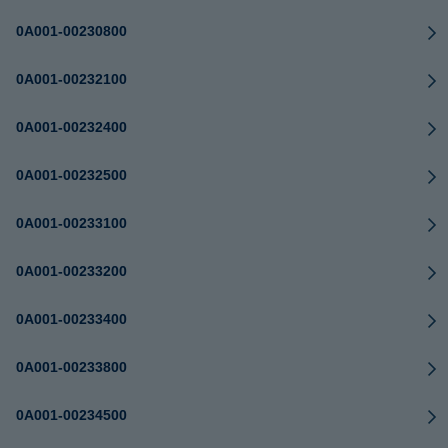
0A001-00230800
0A001-00232100
0A001-00232400
0A001-00232500
0A001-00233100
0A001-00233200
0A001-00233400
0A001-00233800
0A001-00234500