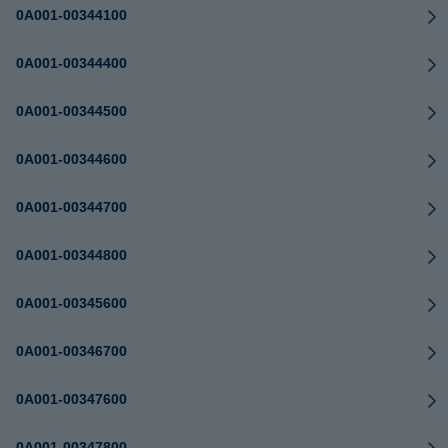
0A001-00344100
0A001-00344400
0A001-00344500
0A001-00344600
0A001-00344700
0A001-00344800
0A001-00345600
0A001-00346700
0A001-00347600
0A001-00347800