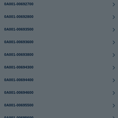
0A001-00692700
0A001-00692800
0A001-00693500
0A001-00693600
0A001-00693800
0A001-00694300
0A001-00694400
0A001-00694600
0A001-00695500
0A001-00695600