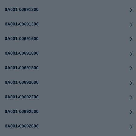
0A001-00691200
0A001-00691300
0A001-00691600
0A001-00691800
0A001-00691900
0A001-00692000
0A001-00692200
0A001-00692500
0A001-00692600