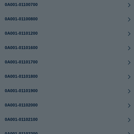
0A001-01100700
0A001-01100800
0A001-01101200
0A001-01101600
0A001-01101700
0A001-01101800
0A001-01101900
0A001-01102000
0A001-01102100
0A001-01102200