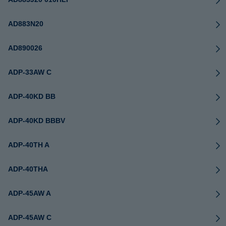
AD883N20
AD890026
ADP-33AW C
ADP-40KD BB
ADP-40KD BBBV
ADP-40TH A
ADP-40THA
ADP-45AW A
ADP-45AW C