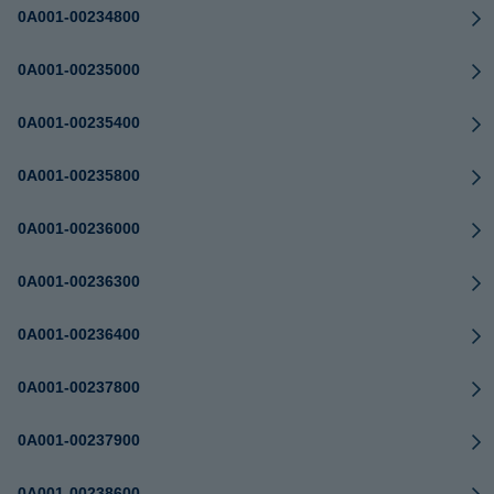
0A001-00234800
0A001-00235000
0A001-00235400
0A001-00235800
0A001-00236000
0A001-00236300
0A001-00236400
0A001-00237800
0A001-00237900
0A001-00238600