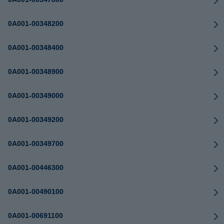
0A001-00348200
0A001-00348400
0A001-00348900
0A001-00349000
0A001-00349200
0A001-00349700
0A001-00446300
0A001-00490100
0A001-00691100