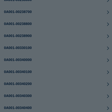
0A001-00238700
0A001-00238800
0A001-00238900
0A001-00330100
0A001-00340000
0A001-00340100
0A001-00340200
0A001-00340300
0A001-00340400