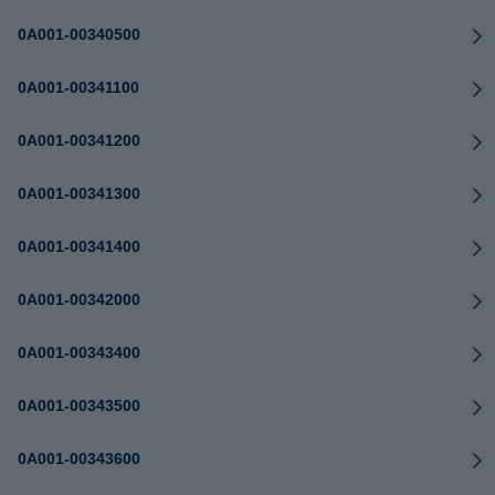
0A001-00340500
0A001-00341100
0A001-00341200
0A001-00341300
0A001-00341400
0A001-00342000
0A001-00343400
0A001-00343500
0A001-00343600