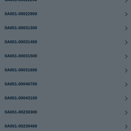
0A001-00022900
0A001-00031300
0A001-00031400
0A001-00031500
0A001-00031600
0A001-00040700
0A001-00043100
0A001-00230300
0A001-00230400