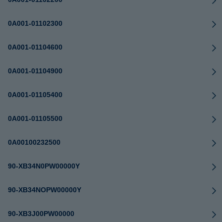
0A001-01102300
0A001-01104600
0A001-01104900
0A001-01105400
0A001-01105500
0A00100232500
90-XB34N0PW00000Y
90-XB34NOPW00000Y
90-XB3J00PW00000